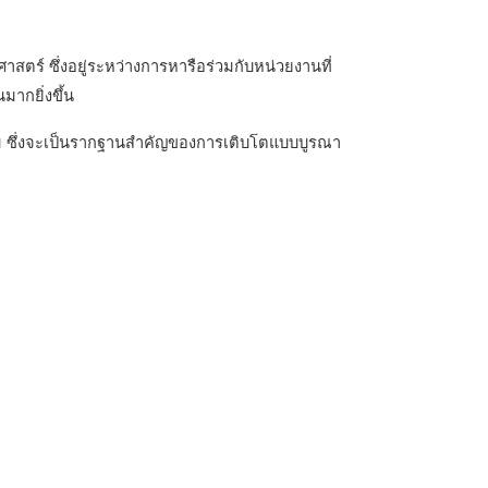
ตร์ ซึ่งอยู่ระหว่างการหารือร่วมกับหน่วยงานที่
ากยิ่งขึ้น
กรรม ซึ่งจะเป็นรากฐานสำคัญของการเติบโตแบบบูรณา