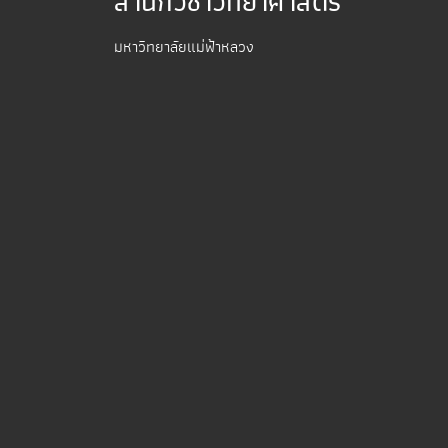
สำนักวิชาวิทยาศาสตร์
มหาวิทยาลัยแม่ฟ้าหลวง