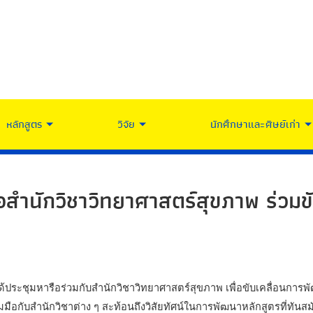
หลักสูตร
วิจัย
นักศึกษาและศิษย์เก่า
ือสำนักวิชาวิทยาศาสตร์สุขภาพ ร่วมข
ด้ประชุมหารือร่วมกับสำนักวิชาวิทยาศาสตร์สุขภาพ เพื่อขับเคลื่อนการพ
ือกับสำนักวิชาต่าง ๆ สะท้อนถึงวิสัยทัศน์ในการพัฒนาหลักสูตรที่ทั