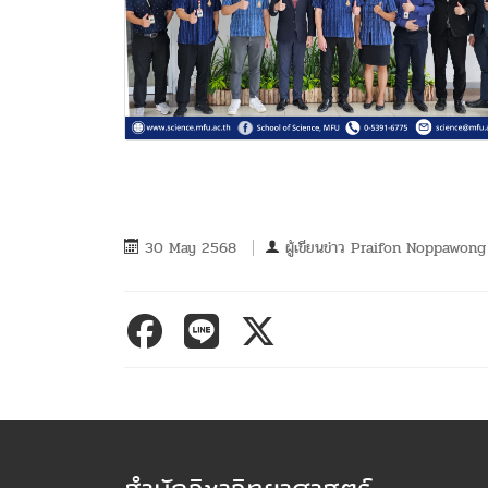
30 May 2568
ผู้เขียนข่าว
Praifon Noppawong