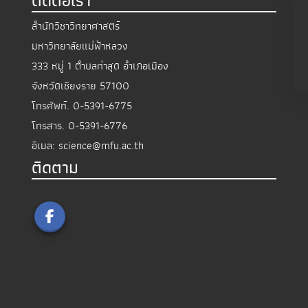
ติดต่อเรา
สำนักวิชาวิทยาศาสตร์
มหาวิทยาลัยแม่ฟ้าหลวง
333 หมู่ 1 ตำบลท่าสุด อำเภอเมือง
จังหวัดเชียงราย 57100
โทรศัพท์.
0-5391-6775
โทรสาร.
0-5391-6776
อีเมล:
science@mfu.ac.th
ติดตาม