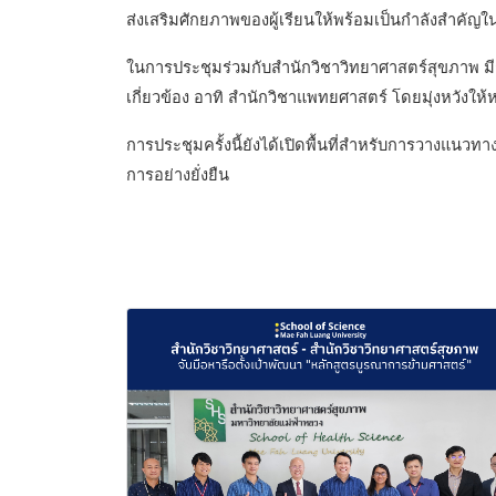
ส่งเสริมศักยภาพของผู้เรียนให้พร้อมเป็นกำลังสำคั
ในการประชุมร่วมกับสำนักวิชาวิทยาศาสตร์สุขภาพ มีก
เกี่ยวข้อง อาทิ สำนักวิชาแพทยศาสตร์ โดยมุ่งหวังให
การประชุมครั้งนี้ยังได้เปิดพื้นที่สำหรับการวางแน
การอย่างยั่งยืน