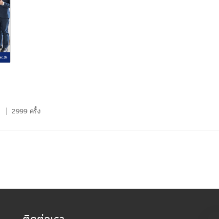
2999 ครั้ง