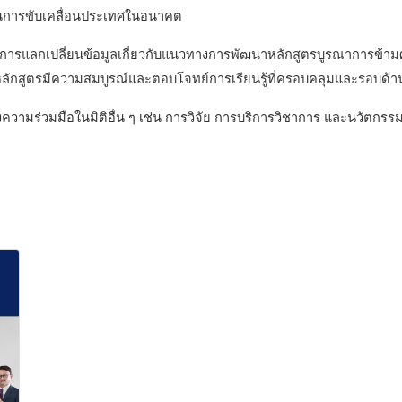
ญในการขับเคลื่อนประเทศในอนาคต
ารแลกเปลี่ยนข้อมูลเกี่ยวกับแนวทางการพัฒนาหลักสูตรบูรณาการข้ามศาส
้หลักสูตรมีความสมบูรณ์และตอบโจทย์การเรียนรู้ที่ครอบคลุมและรอบด้านม
วทางความร่วมมือในมิติอื่น ๆ เช่น การวิจัย การบริการวิชาการ และนวัต