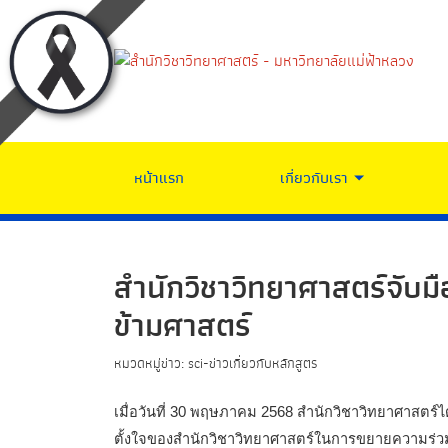
หน้าแรก
เกี่ยวกับเรา
สำนักวิชาวิทยาศาสตร์จับม
ข้ามศาสตร์
หมวดหมู่ข่าว: sci-ข่าวเกี่ยวกับหลักสูตร
เมื่อวันที่ 30 พฤษภาคม 2568 สำนักวิชาวิทยาศาสตร์ไ
ตั้งใจของสำนักวิชาวิทยาศาสตร์ในการขยายความร่วมม