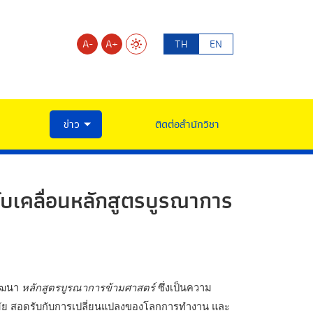
A-
A+
TH
EN
ข่าว
ติดต่อสำนักวิชา
ับเคลื่อนหลักสูตรบูรณาการ
ัฒนา 
หลักสูตรบูรณาการข้ามศาสตร์
 ซึ่งเป็นความ
นสมัย สอดรับกับการเปลี่ยนแปลงของโลกการทำงาน และ