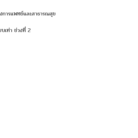
รทางการแพทย์และสาธารณสุข
เท่า ช่วงที่ 2