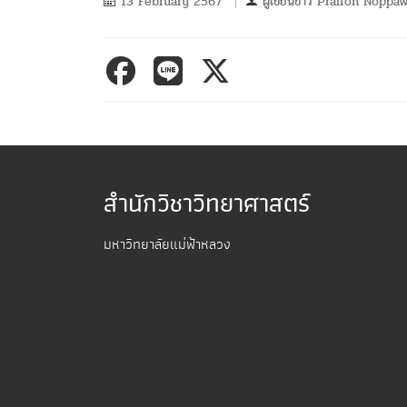
13 February 2567
ผู้เขียนข่าว
Praifon Noppa
สำนักวิชาวิทยาศาสตร์
มหาวิทยาลัยแม่ฟ้าหลวง