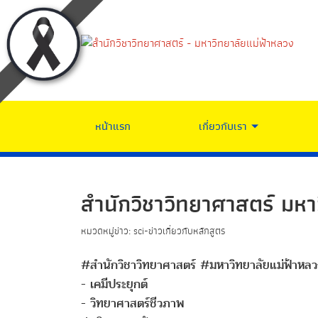
หน้าแรก
เกี่ยวกับเรา
สำนักวิชาวิทยาศาสตร์ มหา
หมวดหมู่ข่าว: sci-ข่าวเกี่ยวกับหลักสูตร
#สำนักวิชาวิทยาศาสตร์ #มหาวิทยาลัยแม่ฟ้าห
- เคมีประยุกต์
- วิทยาศาสตร์ชีวภาพ