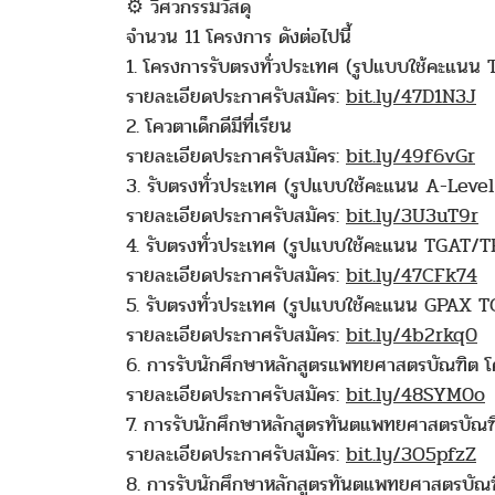
⚙ วิศวกรรมวัสดุ
จำนวน 11 โครงการ ดังต่อไปนี้
1. โครงการรับตรงทั่วประเทศ (รูปแบบใช้คะแน
รายละเอียดประกาศรับสมัคร:
bit.ly/47D1N3J
2. โควตาเด็กดีมีที่เรียน
รายละเอียดประกาศรับสมัคร:
bit.ly/49f6vGr
3. รับตรงทั่วประเทศ (รูปแบบใช้คะแนน A-Level
รายละเอียดประกาศรับสมัคร:
bit.ly/3U3uT9r
4. รับตรงทั่วประเทศ (รูปแบบใช้คะแนน TGAT/
รายละเอียดประกาศรับสมัคร:
bit.ly/47CFk74
5. รับตรงทั่วประเทศ (รูปแบบใช้คะแนน GPAX
รายละเอียดประกาศรับสมัคร:
bit.ly/4b2rkq0
6. การรับนักศึกษาหลักสูตรแพทยศาสตรบัณฑิต 
รายละเอียดประกาศรับสมัคร:
bit.ly/48SYM0o
7. การรับนักศึกษาหลักสูตรทันตแพทยศาสตรบัณฑ
รายละเอียดประกาศรับสมัคร:
bit.ly/3O5pfzZ
8. การรับนักศึกษาหลักสูตรทันตแพทยศาสตรบัณฑ