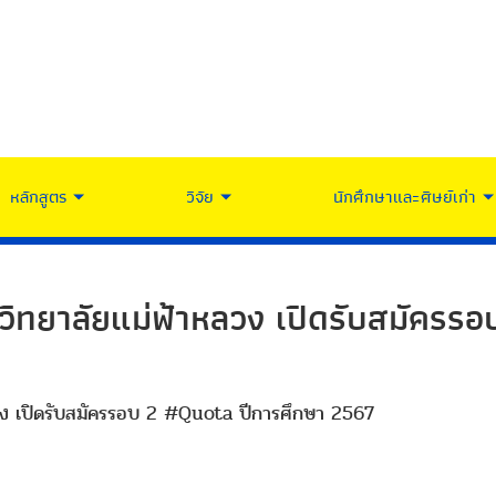
หลักสูตร
วิจัย
นักศึกษาและศิษย์เก่า
วิทยาลัยแม่ฟ้าหลวง เปิดรับสมัครรอ
ลวง เปิดรับสมัครรอบ 2 #Quota ปีการศึกษา 2567