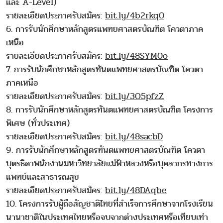
และ A-Level)
รายละเอียดประกาศรับสมัคร:
bit.ly/4b2rkq0
6. การรับนักศึกษาหลักสูตรแพทยศาสตรบัณฑิต โควตาภาค
เหนือ
รายละเอียดประกาศรับสมัคร:
bit.ly/48SYM0o
7. การรับนักศึกษาหลักสูตรทันตแพทยศาสตรบัณฑิต โควตา
ภาคเหนือ
รายละเอียดประกาศรับสมัคร:
bit.ly/3O5pfzZ
8. การรับนักศึกษาหลักสูตรทันตแพทยศาสตรบัณฑิต โครงการ
พิเศษ (ทั่วประเทศ)
รายละเอียดประกาศรับสมัคร:
bit.ly/48sacbD
9. การรับนักศึกษาหลักสูตรทันตแพทยศาสตรบัณฑิต โควตา
บุตรธิดาพนักงานมหาวิทยาลัยแม่ฟ้าหลวงหรือบุคลากรทางการ
แพทย์และสาธารณสุข
รายละเอียดประกาศรับสมัคร:
bit.ly/48DAqbe
10. โครงการรับผู้ถือสัญชาติไทยที่สำเร็จการศึกษาจากโรงเรียน
นานาชาติในประเทศไทยหรือจบจากต่างประเทศหรือเทียบเท่า