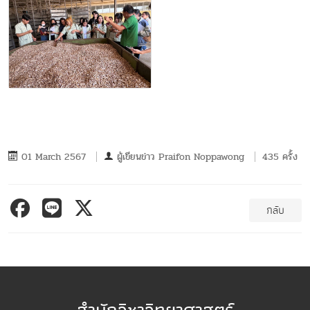
01 March 2567
ผู้เขียนข่าว
Praifon Noppawong
435 ครั้ง
กลับ