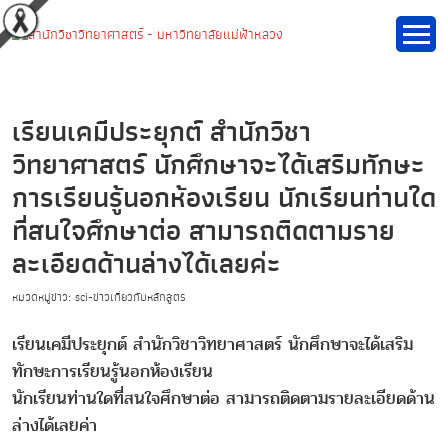
เรียนเคมีประยุกต์ สำนักวิชา
วิทยาศาสตร์ นักศึกษาจะได้เสริมทักษะ
การเรียนรู้นอกห้องเรียน นักเรียนท่านใด
ที่สนใจศึกษาต่อ สามารถติดตามราย
ละเอียดด้านล่างได้เลยค่ะ
หมวดหมู่ข่าว: sci-ข่าวเกี่ยวกับหลักสูตร
เรียนเคมีประยุกต์ สำนักวิชาวิทยาศาสตร์ นักศึกษาจะได้เสริม
ทักษะการเรียนรู้นอกห้องเรียน
นักเรียนท่านใดที่สนใจศึกษาต่อ สามารถติดตามรายละเอียดด้าน
ล่างได้เลยค่า