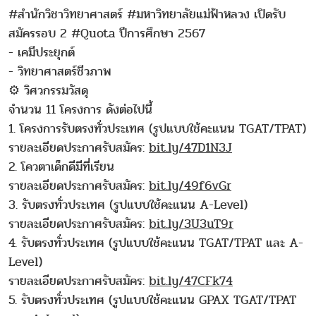
#สำนักวิชาวิทยาศาสตร์ #มหาวิทยาลัยแม่ฟ้าหลวง เปิดรับ
สมัครรอบ 2 #Quota ปีการศึกษา 2567
- เคมีประยุกต์
- วิทยาศาสตร์ชีวภาพ
⚙ วิศวกรรมวัสดุ
จำนวน 11 โครงการ ดังต่อไปนี้
1. โครงการรับตรงทั่วประเทศ (รูปแบบใช้คะแนน TGAT/TPAT)
รายละเอียดประกาศรับสมัคร:
bit.ly/47D1N3J
2. โควตาเด็กดีมีที่เรียน
รายละเอียดประกาศรับสมัคร:
bit.ly/49f6vGr
3. รับตรงทั่วประเทศ (รูปแบบใช้คะแนน A-Level)
รายละเอียดประกาศรับสมัคร:
bit.ly/3U3uT9r
4. รับตรงทั่วประเทศ (รูปแบบใช้คะแนน TGAT/TPAT และ A-
Level)
รายละเอียดประกาศรับสมัคร:
bit.ly/47CFk74
5. รับตรงทั่วประเทศ (รูปแบบใช้คะแนน GPAX TGAT/TPAT