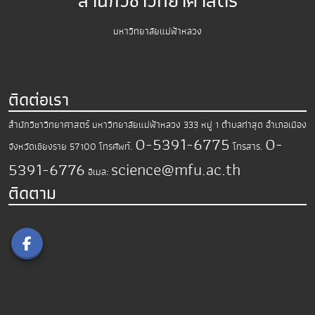
สำนักวิชาวิทยาศาสตร์
มหาวิทยาลัยแม่ฟ้าหลวง
ติดต่อเรา
สำนักวิชาวิทยาศาสตร์
มหาวิทยาลัยแม่ฟ้าหลวง
333 หมู่ 1 ตำบลท่าสุด อำเภอเมือง
0-5391-6775
0-
จังหวัดเชียงราย 57100
โทรศัพท์.
โทรสาร.
5391-6776
science@mfu.ac.th
อีเมล:
ติดตาม