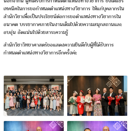
นอกจากนี้ ผู้ที่ได้รับการกำหนดตำแหน่งทางวิชาการ ยังได้แชร์
เทคนิคในการขอกำหนดตำแหน่งทางวิชาการ ให้แก่บุคลากรใน
สำนักวิชาเพื่อเป็นประโยชน์ต่อการขอตำแหน่งทางวิชาการใน
อนาคต บรรยากาศภายในงานเต็มไปด้วยความสนุกสถานและ
อบอุ่น อัดแน่นไปด้วยสาระความรู้
สำนักวิชาวิทยาศาสตร์ขอแสดงความยินดีกับผู้ที่ได้รับการ
กำหนดตำแหน่งทางวิชาการอีกครั้งค่ะ