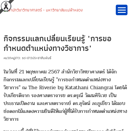
กิจกรรมแลกเปลี่ยนเรียนรู้ "การขอ
กำหนดตำแหน่งทางวิชาการ"
หมวดหมู่ข่าว: sci-ข่าวประชาสัมพันธ์
ในวันที่ 21 พฤษภาคม 2567 สำนักวิชาวิทยาศาสตร์ ได้จัก
กิจกรรมแลกเปลี่ยนเรียนรู้ "การขอกำหนดตำแหน่งทาง
วิชาการ" ณ The Riverie by Katathani Chiangrai โดยได้
รับเกียรติจาก รองศาสตราจารย ดร.ดรุณี วัฒนศิริเวช เป็น
ประธานเปิดงาน และศาสตราจารย์ ดร.สุรัตน์ ละภูเขียว ได้มอบ
ช่อดอกไม้แสดงความยินดีให้แก่ผู้ที่ได้รับการกำหนดตำแหน่งทาง
วิชาการ