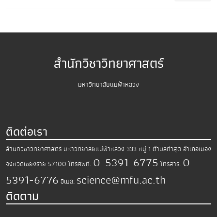
สำนักวิชาวิทยาศาสตร์
มหาวิทยาลัยแม่ฟ้าหลวง
ติดต่อเรา
สำนักวิชาวิทยาศาสตร์
มหาวิทยาลัยแม่ฟ้าหลวง
333 หมู่ 1 ตำบลท่าสุด อำเภอเมือง
0-5391-6775
0-
จังหวัดเชียงราย 57100
โทรศัพท์.
โทรสาร.
5391-6776
science@mfu.ac.th
อีเมล:
ติดตาม