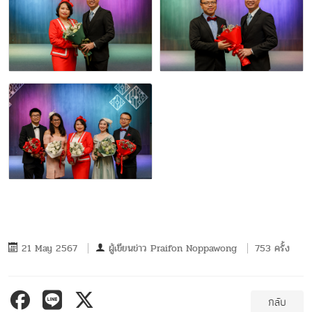
21 May 2567
ผู้เขียนข่าว
Praifon Noppawong
753 ครั้ง
กลับ