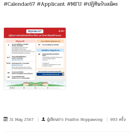
#Calendar67 #Applicant #MFU #ปฏิทินรับสมัคร
31 May 2567
ผู้เขียนข่าว
Praifon Noppawong
893 ครั้ง