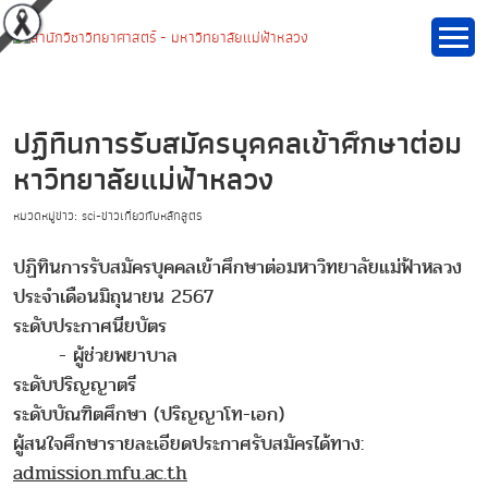
ปฏิทินการรับสมัครบุคคลเข้าศึกษาต่อม
หาวิทยาลัยแม่ฟ้าหลวง
หมวดหมู่ข่าว: sci-ข่าวเกี่ยวกับหลักสูตร
ปฏิทินการรับสมัครบุคคลเข้าศึกษาต่อมหาวิทยาลัยแม่ฟ้าหลวง
ประจำเดือนมิถุนายน 2567
ระดับประกาศนียบัตร
- ผู้ช่วยพยาบาล
ระดับปริญญาตรี
ระดับบัณฑิตศึกษา (ปริญญาโท-เอก)
ผู้สนใจศึกษารายละเอียดประกาศรับสมัครได้ทาง:
admission.mfu.ac.th