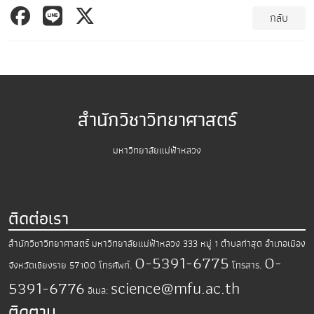
กลับ
สำนักวิชาวิทยาศาสตร์
มหาวิทยาลัยแม่ฟ้าหลวง
ติดต่อเรา
สำนักวิชาวิทยาศาสตร์
มหาวิทยาลัยแม่ฟ้าหลวง
333 หมู่ 1 ตำบลท่าสุด อำเภอเมือง
0-5391-6775
0-
จังหวัดเชียงราย 57100
โทรศัพท์.
โทรสาร.
5391-6776
science@mfu.ac.th
อีเมล:
ติดตาม