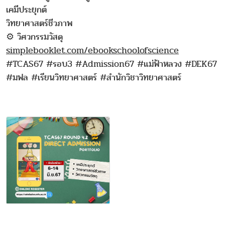
เคมีประยุกต์
วิทยาศาสตร์ชีวภาพ
⚙ วิศวกรรมวัสดุ
simplebooklet.com/ebookschoolofscience
#TCAS67 #รอบ3 #Admission67 #แม่ฟ้าหลวง #DEK67
#มฟล #เรียนวิทยาศาสตร์ #สำนักวิชาวิทยาศาสตร์