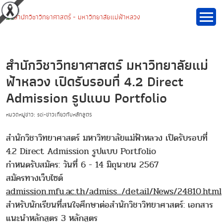
สำนักวิชาวิทยาศาสตร์ มหาวิทยาลัยแม่
ฟ้าหลวง เปิดรับรอบที่ 4.2 Direct
Admission รูปแบบ Portfolio
หมวดหมู่ข่าว: sci-ข่าวเกี่ยวกับหลักสูตร
สำนักวิชาวิทยาศาสตร์ มหาวิทยาลัยแม่ฟ้าหลวง เปิดรับรอบที่
4.2 Direct Admission รูปแบบ Portfolio
กำหนดรับสมัคร: วันที่ 6 - 14 มิถุนายน 2567
สมัครทางเว็บไซต์
admission.mfu.ac.th/admiss.../detail/News/24810.html
สำหรับนักเรียนที่สนใจศึกษาต่อสำนักวิชาวิทยาศาสตร์: เอกสาร
แนะนำหลักสูตร 3 หลักสูตร