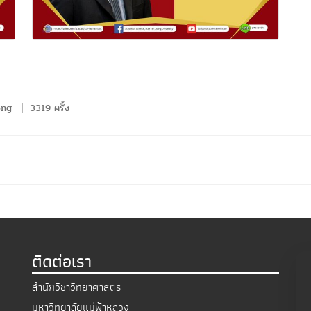
ong
3319 ครั้ง
ติดต่อเรา
สำนักวิชาวิทยาศาสตร์
มหาวิทยาลัยแม่ฟ้าหลวง