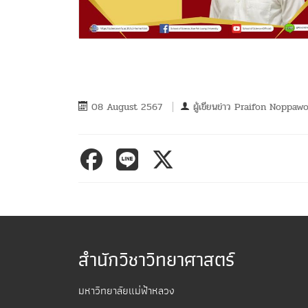
08 August 2567
ผู้เขียนข่าว
Praifon Noppaw
สำนักวิชาวิทยาศาสตร์
มหาวิทยาลัยแม่ฟ้าหลวง