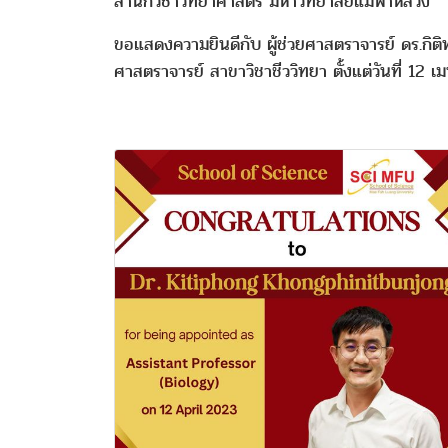
สำนักวิชาวิทยาศาสตร์ มหาวิทยาลัยแม่ฟ้าหลวง
ขอแสดงความยินดีกับ ผู้ช่วยศาสตราจารย์ ดร.กิติพ
ศาสตราจารย์ สาขาวิชาชีววิทยา ตั้งแต่วันที่ 12