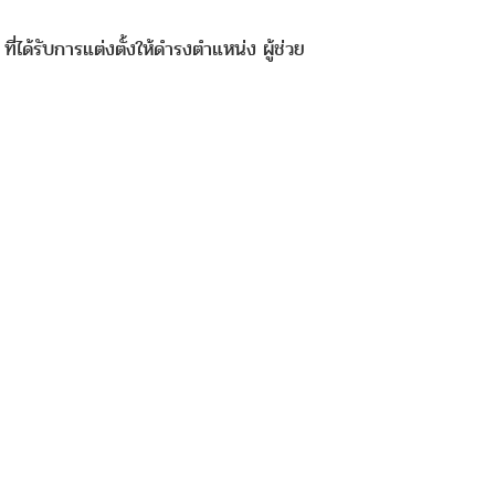
ได้รับการแต่งตั้งให้ดำรงตำแหน่ง ผู้ช่วย