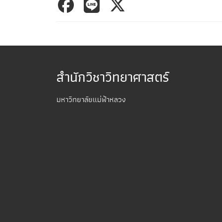
สำนักวิชาวิทยาศาสตร์
มหาวิทยาลัยแม่ฟ้าหลวง