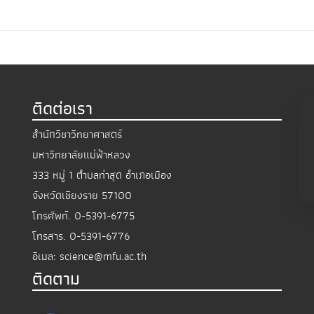
ติดต่อเรา
สำนักวิชาวิทยาศาสตร์
มหาวิทยาลัยแม่ฟ้าหลวง
333 หมู่ 1 ตำบลท่าสุด อำเภอเมือง
จังหวัดเชียงราย 57100
โทรศัพท์.
0-5391-6775
โทรสาร.
0-5391-6776
อีเมล:
science@mfu.ac.th
ติดตาม