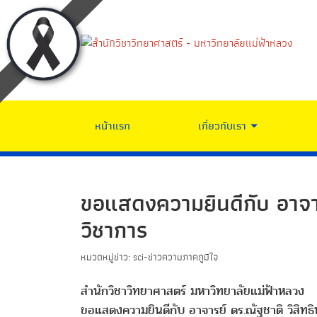
หน้าแรก
เกี่ยวกับเรา
ขอแสดงความยินดีกับ อาจารย
วิชาการ
หมวดหมู่ข่าว: sci-ข่าวความภาคภูมิใจ
สำนักวิชาวิทยาศาสตร์ มหาวิทยาลัยแม่ฟ้าหลวง
ขอแสดงความยินดีกับ อาจารย์ ดร.ณัฐชาติ วิสิทธิ