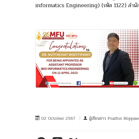
informatics Engineering) (รหัส 1122) สำนักวิ
02 October 2567
ผู้เขียนข่าว
Praifon Noppa