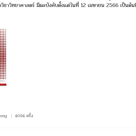
ชาวิทยาศาสตร์ มีผลบังคับตั้งแต่วันที่ 12 เมษายน 2566 เป็นต้น
wong
4094 ครั้ง