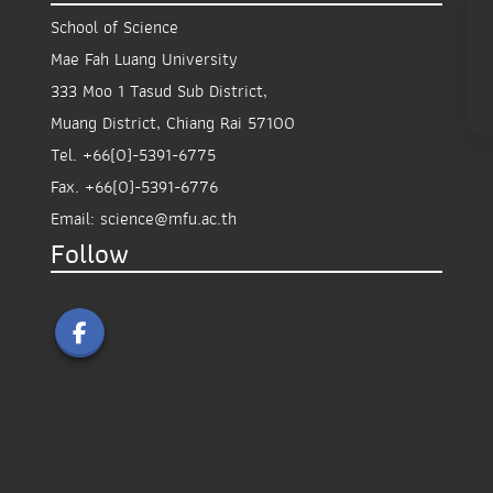
School of Science
Mae Fah Luang University
333 Moo 1 Tasud Sub District,
Muang District, Chiang Rai 57100
Tel.
+66(0)-5391-6775
Fax.
+66(0)-5391-6776
Email:
science@mfu.ac.th
Follow