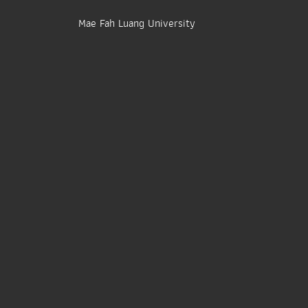
Mae Fah Luang University