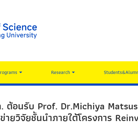
Programs
Research
Students&Alumn
. ต้อนรับ Prof. Dr.Michiya Matsu
อข่ายวิจัยชั้นนำภายใต้โครงการ Rei