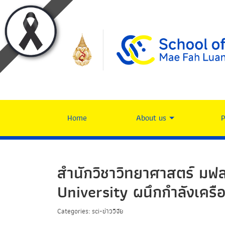
Home
About us
สำนักวิชาวิทยาศาสตร์ มฟล
University ผนึกกำลังเครื
Categories: sci-ข่าววิจัย