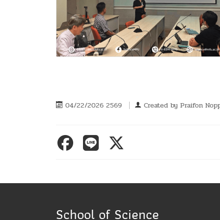
04/22/2026 2569
Created by
Praifon Nop
School of Science