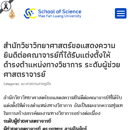
สำนักวิชาวิทยาศาสตร์ขอแสดงความ
ยินดีต่อคณาจารย์ที่ได้รับแต่งตั้งให้
ดำรงตำแหน่งทางวิชาการ ระดับผู้ช่วย
ศาสตราจารย์
Categories: sci-ข่าวความภาคภูมิใจ
สำนักวิชาวิทยาศาสตร์ขอแสดงความยินดีต่อคณาจารย์ที่ได้รับ
แต่งตั้งให้ดำรงตำแหน่งทางวิชาการ อันเป็นผลจากความทุ่มเท
ในการสร้างสรรค์ผลงานทางวิชาการอย่างต่อเนื่อง
ระดับผู้ช่วยศาสตราจารย์
ผู้ช่วยศาสตราจารย์ ดร.กฤษกร สานอินจักร์