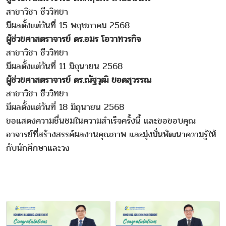
สาขาวิชา ชีววิทยา
มีผลตั้งแต่วันที่ 15 พฤษภาคม 2568
ผู้ช่วยศาสตราจารย์ ดร.อมร โอวาทวรกิจ
สาขาวิชา ชีววิทยา
มีผลตั้งแต่วันที่ 11 มิถุนายน 2568
ผู้ช่วยศาสตราจารย์ ดร.ณัฐวุฒิ ยอดสุวรรณ
สาขาวิชา ชีววิทยา
มีผลตั้งแต่วันที่ 18 มิถุนายน 2568
ขอแสดงความชื่นชมในความสำเร็จครั้งนี้ และขอขอบคุณ
อาจารย์ที่สร้างสรรค์ผลงานคุณภาพ และมุ่งมั่นพัฒนาความรู้ให้
กับนักศึกษาและวง