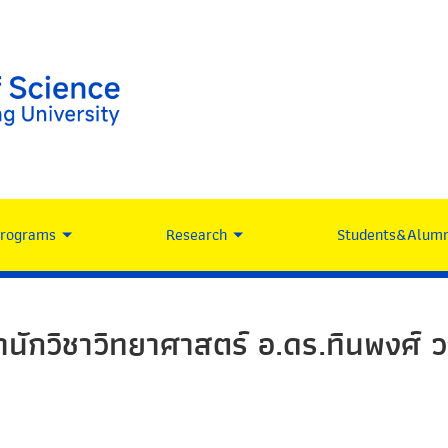
Programs
Research
Students&Alumn
สำนักวิชาวิทยาศาสตร์ อ.ดร.ทินพงศ์ ว