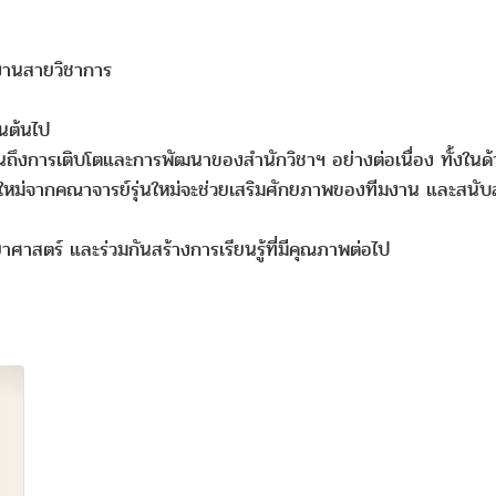
กงานสายวิชาการ
็นต้นไป
ท้อนถึงการเติบโตและการพัฒนาของสำนักวิชาฯ อย่างต่อเนื่อง ทั้งใ
ใหม่จากคณาจารย์รุ่นใหม่จะช่วยเสริมศักยภาพของทีมงาน และสนับส
าศาสตร์ และร่วมกันสร้างการเรียนรู้ที่มีคุณภาพต่อไป