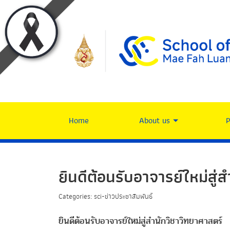
Home
About us
ยินดีต้อนรับอาจารย์ใหม่สู่
Categories: sci-ข่าวประชาสัมพันธ์
ยินดีต้อนรับอาจารย์ใหม่สู่สำนักวิชาวิทยาศาสตร์