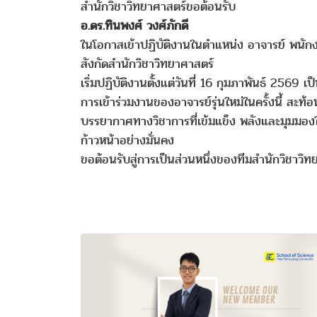
สำนักวิชาวิทยาศาสตร์ขอต้อนรับ
อ.ดร.ทินพงศ์ วงศ์ภักดี
ในโอกาสเข้าปฏิบัติงานในตำแหน่ง อาจารย์ พนั
สังกัดสำนักวิชาวิทยาศาสตร์
เริ่มปฏิบัติงานตั้งแต่วันที่ 16 กุมภาพันธ์ 2569 เป
การเข้าร่วมงานของอาจารย์รุ่นใหม่ในครั้งนี้ สะ
บรรยากาศทางวิชาการที่เข้มแข็ง พลังและมุมมอง
ก้าวหน้าอย่างมั่นคง
ขอต้อนรับสู่การเป็นส่วนหนึ่งของทีมสำนักวิชาวิทย