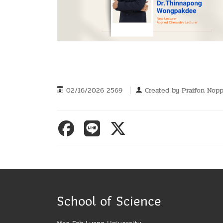
02/16/2026 2569
Created by
Praifon Nop
School of Science