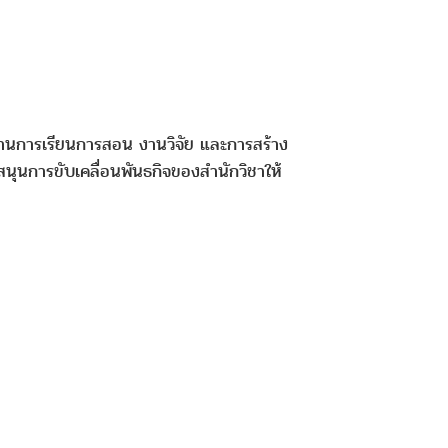
นด้านการเรียนการสอน งานวิจัย และการสร้าง
นุนการขับเคลื่อนพันธกิจของสำนักวิชาให้