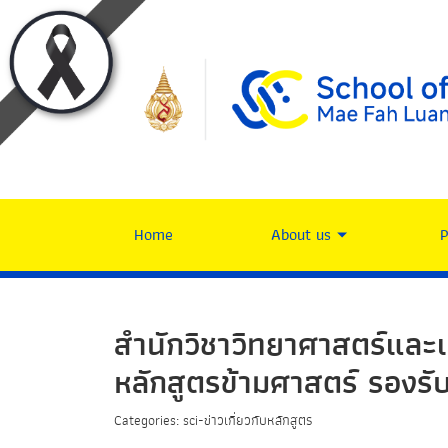
Home
About us
สำนักวิชาวิทยาศาสตร์และเ
หลักสูตรข้ามศาสตร์ รองรับย
Categories: sci-ข่าวเกี่ยวกับหลักสูตร