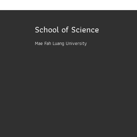
School of Science
Mae Fah Luang University