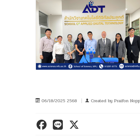
06/18/2025 2568
Created by
Praifon Nop