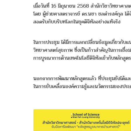
เมื่อวันที่ 16 มิถุนายน 2568 สำนักวิชาวิทยาศาส
โดย ผู้ช่วยศาสตราจารย์ ดร.นชา ชลดำรงค์กุล ได
สอดรับกับบริบทโลกในยุคดิจิทัลอย่างแท้จริง
ในการประชุม ได้มีการแลกเปลี่ยนข้อมูลเกี่ยวก
วิทยาศาสตร์สุขภาพ ซึ่งเป็นก้าวสำคัญในการเชื่อ
การบูรณาการด้านเทคโนโลยีดิจิทัลเข้ากับหลักสูต
นอกจากการพัฒนาหลักสูตรแล้ว ที่ประชุมยังได้แล
ในการขับเคลื่อนองค์ความรู้และนวัตกรรมของประเ