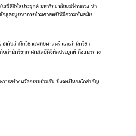
นโลยีดิจิทัลประยุกต์ มหาวิทยาลัยแม่ฟ้าหลวง นำ
ลักสูตรบูรณาการข้ามศาสตร์ให้มีความทันสมัย
ร่วมกับสำนักวิชาแพทยศาสตร์ และสำนักวิชา
กับสำนักวิชาเทคโนโลยีดิจิทัลประยุกต์ ถึงแนวทาง
ต
ะการสร้างนวัตกรรมร่วมกัน ซึ่งจะเป็นกลไกสำคัญ