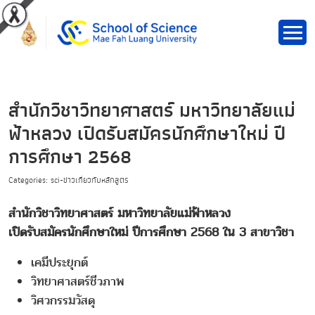
สำนักวิชาวิทยาศาสตร์ มหาวิทยาลัยแม่
ฟ้าหลวง เปิดรับสมัครนักศึกษาใหม่ ปี
การศึกษา 2568
Categories: sci-ข่าวเกี่ยวกับหลักสูตร
สำนักวิชาวิทยาศาสตร์ มหาวิทยาลัยแม่ฟ้าหลวง
เปิดรับสมัครนักศึกษาใหม่ ปีการศึกษา 2568 ใน 3 สาขาวิชา
เคมีประยุกต์
วิทยาศาสตร์ชีวภาพ
วิศวกรรมวัสดุ