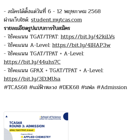
- สมัครได้ตั้งแต่วันที่ 6 - 12 พฤษภาคม 2568
ผ่านเว็บไซต์:
student.mytcas.com
รายละเอียดรูปแบบการรับสมัคร
- ใช้คะแนน TGAT/TPAT:
https://bit.ly/42kiLVs
- ใช้คะแนน A-Level:
https://bit.ly/4lHAP3w
- ใช้คะแนน TGAT/TPAT + A-Level:
https://bit.ly/44uhs7C
- ใช้คะแนน GPAX + TGAT/TPAT + A-Level:
https://bit.ly/3EtMUsa
#TCAS68 #แม่ฟ้าหลวง #DEK68 #มฟล #Admission