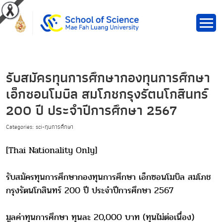
รับสมัครทุนการศึกษากองทุนการศึกษา
เอ็กซอนโมบิล สมโภชกรุงรัตนโกสินทร์
200 ปี ประจำปีการศึกษา 2567
Categories: sci-ทุนการศึกษา
[Thai Nationality Only]
รับสมัครทุนการศึกษากองทุนการศึกษา เอ็กซอนโมบิล สมโภช
กรุงรัตนโกสินทร์ 200 ปี ประจำปีการศึกษา 2567
มูลค่าทุนการศึกษา ทุนละ 20,000 บาท (ทุนไม่ต่อเนื่อง)