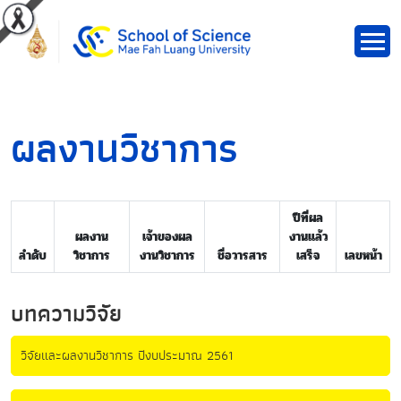
ผลงานวิชาการ
ปีที่ผล
ผลงาน
เจ้าของผล
งานแล้ว
ลำดับ
วิชาการ
งานวิชาการ
ชื่อวารสาร
เสร็จ
เลขหน้า
บทความวิจัย
วิจัยและผลงานวิชาการ ปีงบประมาณ 2561