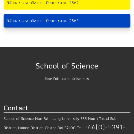
วิจัยและผลงานวิชาการ ปีงบประมาณ 2562
วิจัยและผลงานวิชาการ ปีงบประมาณ 2563
School of Science
Mae Fah Luang University
Contact
School of Science
Mae Fah Luang University
333 Moo 1 Tasud Sub
+66(0)-5391-
District,
Muang District, Chiang Rai 57100
Tel.